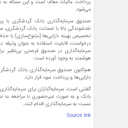
پرداخت مالیات معاف است و این مساله به ع
می‌شود.
صندوق سرمایه‌گذاری بانک گردشگری با پردا
نقدشوندگی بالا با ضمانت بانک گردشگری، سهو
تخصیص بهینه دارایی‌ها (متنوع‌سازی) با حذ
درخواست، قابلیت استفاده به عنوان وثیقه د
‌سرمایه‌گذاری در صندوق فرصتی بی‌نظیر برا
هوشمند به وجود آورده است.
هم‌اکنون صندوق سرمایه‌گذاری بانک گردشگری
دارایی‌ها و پرداخت سود قرار دارد.
گفتنی است، سرمایه‌گذاران برای سرمایه‌گذا
بانک و به صورت غیرحضوری با مراجعه به نش
نسبت به سرمایه‌گذاری اقدام کنند.
Source link