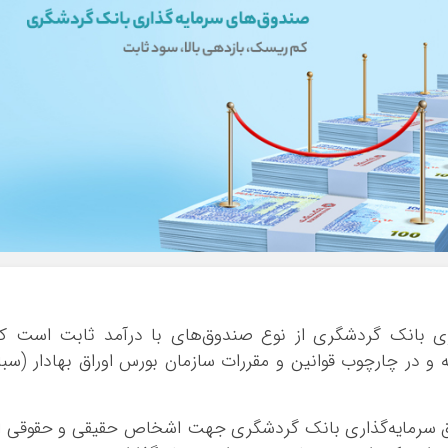
ری بانک گردشگری از نوع صندوق‌های با درآمد ثابت است ک
 و در چارچوب قوانین و مقررات سازمان بورس اوراق بهادار (سبا
ق سرمایه‌گذاری بانک گردشگری جهت اشخاص حقیقی و حقوقی ا