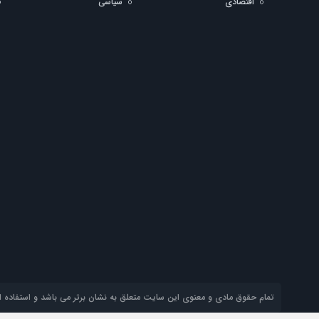
اقتصادی
سیاسی
تمام حقوق مادی و معنوی این سایت متعلق به نشان برتر می باشد و استفاده از 