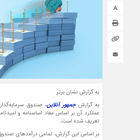
به گزارش نشان برتر
به گزارش
جمهور آنلاین
، صندوق سرمایه‌گذا
عملکرد آن بر اساس مفاد اساسنامه و امیدنامه
تعریف شده است.
بر اساس این گزارش، تمامی درآمدهای صندو