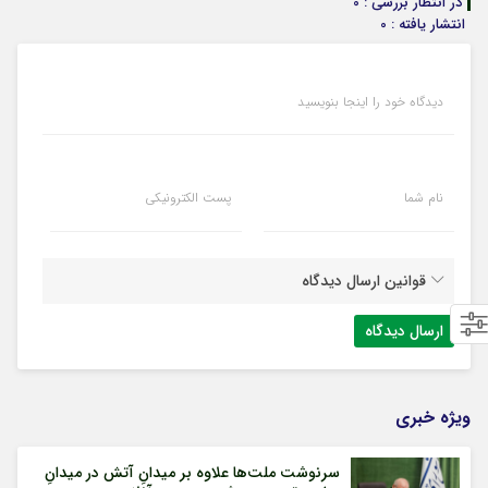
در انتظار بررسی : 0
انتشار یافته : 0
دیدگاه خود را اینجا بنویسید
نام شما
پست الکترونیکی
قوانین ارسال دیدگاه
ویژه خبری
سرنوشت ملت‌ها علاوه بر میدانِ آتش در میدانِ