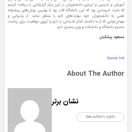
آموزش و تدریس و ارزیابی دانشجویان در این مرکز گزارشاتی را دریافت کردیم
که باعث خرسندی بود که این دانشگاه قادر بود با بهترین روش‌های پیشرفته
علمی به دانشجویان خود مهارت‌های لازم را منتقل نماید. از پذیرایی و
مهمان‌نوازی که از ما داشتند کمال قدردانی را دارم و آرزوی موفقیت برای ریاست
محترم دانشگاه و دانشکده و وزیر محترم دارم.
مسعود پزشکیان
Source link
About The Author
نشان برتر
See author's posts