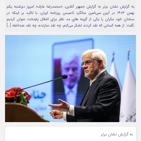
به گزارش نشان برتر به گزارش جمهور آنلاین، «محمدرضا عارف» امروز دوشنبه یکم
مرا به خاطر بسپار
بهمن ۱۴۰۳ در آیین سی‌امین سالگرد تاسیس روزنامه ایران، با تاکید بر اینکه در
سخنان خود مکران را یکی از گزینه های مد نظر برای انتقال پایتخت عنوان کردیم
،گفت: از همه کسانی که نقد کردند تشکر می‌کنم، چه نقد سازنده، چه نقد صداخفه […]
Forget Password
به گزارش نشان برتر