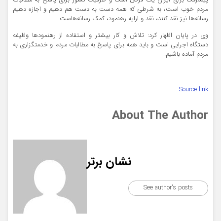
پیشرفت برای ایران یک فرض است و ظرفیت کشور برای پاسخ به مطالبات
مردم خوب است، به شرطی که همه دست به دست هم دهیم و اجازه دهیم
رسانه‌ها نیز نقد کنند، نقد و ارایه رهنمود، کمک رسانه‌هاست.
وی در پایان اظهار کرد: تلاش و کار بیشتر و استفاده از رهنمودها وظیفه
دستگاه اجرایی است و باید همه برای پاسخ به مطالبات مردم و خدمتگزاری به
مردم آماده باشیم.
Source link
About The Author
نشان برتر
See author's posts