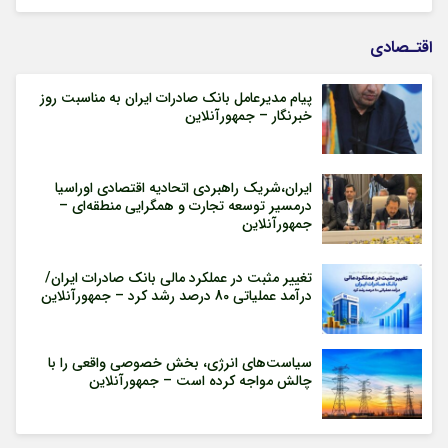
اقتـصادی
پیام مدیرعامل بانک صادرات ایران به مناسبت روز
خبرنگار – جمهورآنلاین
ایران،شریک راهبردی اتحادیه اقتصادی اوراسیا
درمسیر توسعه تجارت و همگرایی منطقه‌ای –
جمهورآنلاین
تغییر مثبت در عملکرد مالی بانک صادرات ایران/
درآمد عملیاتی 80 درصد رشد کرد – جمهورآنلاین
سیاست‌های انرژی، بخش خصوصی واقعی را با
چالش مواجه کرده است – جمهورآنلاین