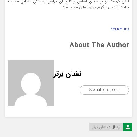
تلقی کرده‌اند و بر همین اساس و تا پایان مراحل رسیدگی قضایی فعالیت
سایت و کانال تلگرامی وی تعلیق شده است.
Source link
About The Author
نشان برتر
See author's posts
ارسال :
نشان برتر