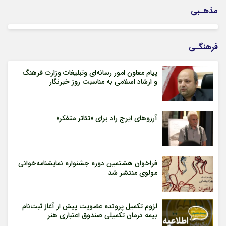
مذهـبی
فرهنگـی
پیام معاون امور رسانه‌ای وتبلیغات وزارت فرهنگ
و ارشاد اسلامی به مناسبت روز خبرنگار
آرزوهای ایرج راد برای «تئاتر متفکر»
فراخوان هشتمین دوره جشنواره نمایشنامه‌خوانی
مولوی منتشر شد
لزوم تکمیل پرونده عضویت پیش از آغاز ثبت‌نام
بیمه درمان تکمیلی صندوق اعتباری هنر