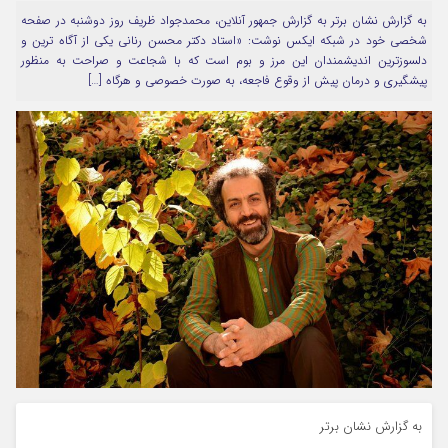
به گزارش نشان برتر به گزارش جمهور آنلاین، محمدجواد ظریف روز دوشنبه در صفحه
مرا به خاطر بسپار
شخصی خود در شبکه ایکس نوشت: «‏استاد دکتر محسن رنانی یکی از آگاه ترین و
دلسوزترین اندیشمندان این مرز و بوم است که با شجاعت و صراحت به منظور
پیشگیری و درمان پیش از وقوع فاجعه، به صورت خصوصی و هرگاه […]
Forget Password
به گزارش نشان برتر