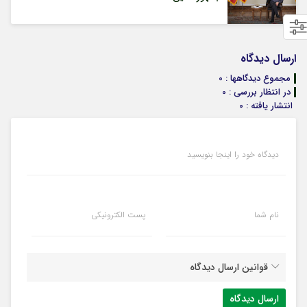
ارسال دیدگاه
مجموع دیدگاهها : 0
در انتظار بررسی : 0
انتشار یافته : 0
دیدگاه خود را اینجا بنویسید
نام شما
پست الکترونیکی
قوانین ارسال دیدگاه