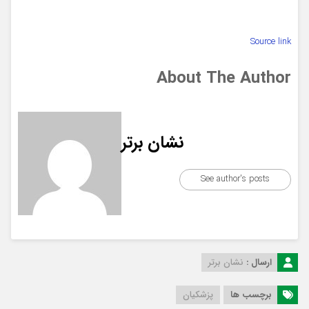
Source link
About The Author
نشان برتر
See author's posts
ارسال :
نشان برتر
برچسب ها
پزشکیان