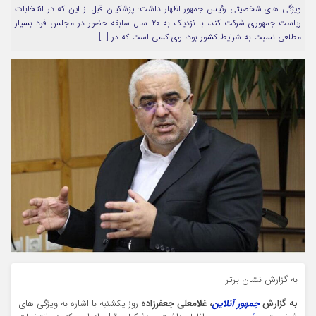
ویژگی های شخصیتی رئیس جمهور اظهار داشت: پزشکیان قبل از این که در انتخابات
مرا به خاطر بسپار
ریاست جمهوری شرکت کند، با نزدیک به ۲۰ سال سابقه حضور در مجلس فرد بسیار
مطلعی نسبت به شرایط کشور بود، وی کسی است که در […]
Forget Password
به گزارش نشان برتر
به گزارش
جمهور آنلاین
، غلامعلی جعفرزاده
روز یکشنبه با اشاره به ویژگی های