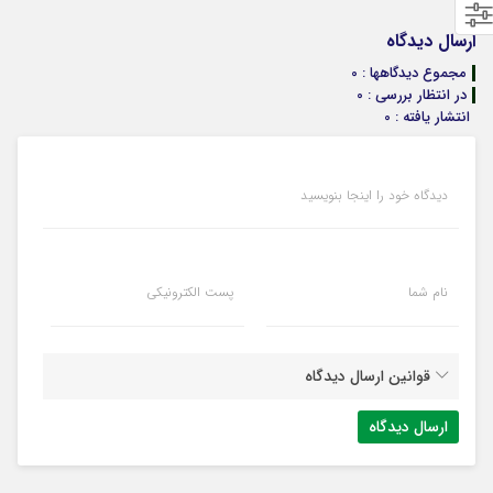
ارسال دیدگاه
مجموع دیدگاهها : 0
در انتظار بررسی : 0
انتشار یافته : 0
دیدگاه خود را اینجا بنویسید
نام شما
پست الکترونیکی
قوانین ارسال دیدگاه