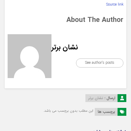
Source link
About The Author
نشان برتر
See author's posts
ارسال :
نشان برتر
این مطلب بدون برچسب می باشد.
برچسب ها