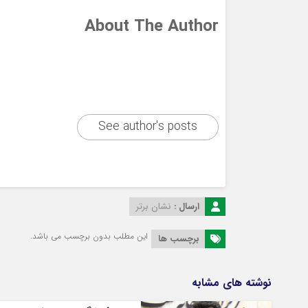
About The Author
See author's posts
ارسال :
نشان برتر
این مطلب بدون برچسب می باشد.
برچسب ها
نوشته های مشابه