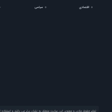
اقتصادی
سیاسی
تمام حقوق مادی و معنوی این سایت متعلق به نشان برتر می باشد و استفاده از 