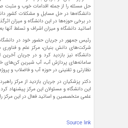
حل مسئله را از جمله اقدامات خوب و مثبت ص
دانشگاه‌ها در حل مسایل و مشکلات کشور دانس
در برخی حوزه‌ها در این دانشگاه و میزان اثر‌
اساتید دانشگاه و میزان اشراف و تسلط آنها ب
رئیس جمهور در جریان حضور خود در دانشگاه 
شرکت‌های دانش بنیان، مرکز علم و فناوری م
دانشگاه نیز بازدید کرد و در جریان آخرین ا
سامانه‌های پردازش آب، آب شیرین کن‌های خو
نظارتی و تقنینی در حوزه آب و فاضلاب و پروژه
دکتر پزشکیان در جریان بازدید از مرکز راهب
این دانشگاه و مسئولان این مرکز پیشنهاد کرد ب
علمی متخصصین و اساتید فعال در این مرکز را 
Source link