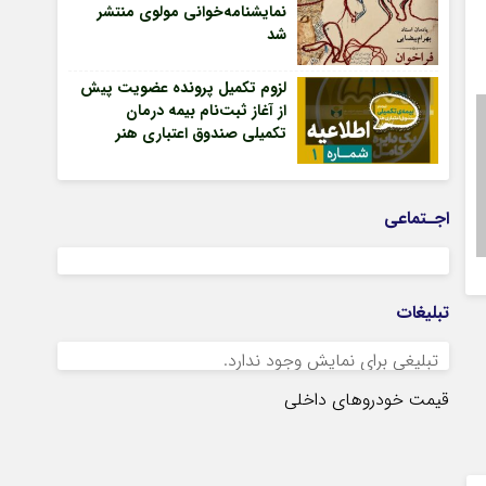
نمایشنامه‌خوانی مولوی منتشر
شد
لزوم تکمیل پرونده عضویت پیش
از آغاز ثبت‌نام بیمه درمان
تکمیلی صندوق اعتباری هنر
اجـتماعی
تبلیغات
تبلیغی برای نمایش وجود ندارد.
قیمت خودروهای داخلی