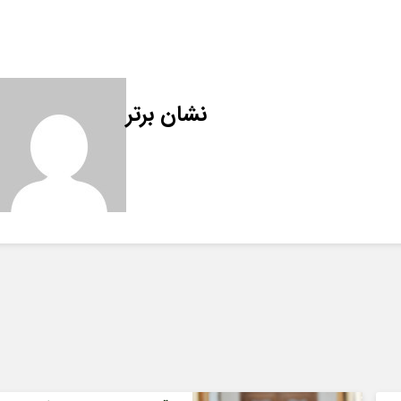
نشان برتر