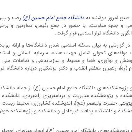
 صبح امروز دوشنبه به
دانشگاه جامع امام حسین (ع)
رفت و پس
لامی و جبهه مقاومت، با حضور در جمع رئیس، معاونین و برخ
گوی دانشگاه تراز اسلامی قرار گرفت.
ر گزارشی به بیان مسئله اسلامی شدن دانشگاه‌ها و ارائه روای
 مولفه‌های تحولی شامل جهت‌دهنده، سرمایه انسانی و استاد
ژوهش و نوآوری، ‌فضا و محیط و سازماندهی و تعاملات ملی 
(ره)، رهبری معظم انقلاب و دکتر پزشکیان درباره دانشگاه ترا
 پژوهشکده‌های دانشگاه جامع امام حسین (ع) از جمله دانشکد
شکده و پژوهشکده مدیریت و برنامه‌ریزی راهبردی، دانشکده 
‌پژوهی حضرت ولیعصر (عج)، اندیشکده کشاورزی، محیط زیست 
ژوهشکده و دانشکده پدافند غیرعامل و دانشکده و پژوهشکده هو
 و پژوهشکده‌های دانشگاه امام حسین (ع)، ‌ایجاد میزهای احصاء 