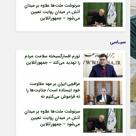
سرنوشت ملت‌ها علاوه بر میدانِ
آتش در میدانِ روایت تعیین
می‌شود – جمهورآنلاین
سیـاسی
تورم افسارگسیخته سلامت مردم
را تهدید می‌کند – جمهورآنلاین
عراقچی:ایران بر عهد مقاومت
خود ایستاده است/ جنایت‌ها را
نه فراموش می‌کنیم نه
می‌بخشیم – جمهورآنلاین
سرنوشت ملت‌ها علاوه بر میدانِ
آتش در میدانِ روایت تعیین
می‌شود – جمهورآنلاین