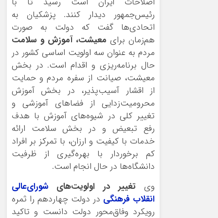
اصلاحات ایران است رسید تا با
رئیس‌جمهور دیدار کنند. پزشکیان به
اتحادی‌ها گفت که دولت به صورت
هم‌زمان برای
معیشت، آموزش و سلامت
مردم به عنوان سه اولویت اساسی کشور در
حال برنامه‌ریزی و اقدام است. در بخش
معیشت، صیانت از سفره مردم و حمایت
از اقشار آسیب‌پذیر، در بخش آموزش
محرومیت‌زدایی از فضاهای آموزشی و
تغییر کلی در شیوه‌های آموزش با هدف
رفع تبعیض و در بخش سلامت ارائه
خدمات با کیفیت و ارزان، با تمرکز بر افراد
کم برخوردار با بهره‌گیری از ظرفیت
دانشگاه‌ها در حال انجام است.
وی
تغییر در اولویت‌های
شورای‌عالی
انقلاب فرهنگی
در دولت چهاردهم را ثمره
رویکرد وفاق‌محور دولت دانست و تاکید