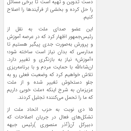
دست تدوین و تهیه است تا برخی مسائل
را حل کرده و بخشی از فرآیندها را اصلاح
کنیم.
این عضو صدای ملت به نقل از
رئیس‌جمهور اظهار کرد که در عرصه آموزش
و پرورش به‌صورت جدی پیگیر هستیم تا
مدارسی که بدان نیاز است ساخته شود؛
«آموزش» نیاز به بازنگری و تغییر دارد.
ان‌شاءالله با حمایت مردم و با برنامه‌ریزی
تلاش خواهیم کرد که وضعیت فعلی رو به
جلو دستخوش تغییر شده و از ملت
عزیزمان به شرح اینکه «ملت خوبی داریم
که ما را تحمل می‌کنند» تجلیل کردند.
۱۵ دی نوبت به حزب اتحاد ملت از
تشکل‌های فعال در جریان اصلاحات که
دبیرکل آن(آذر منصوری )رئیس جبهه