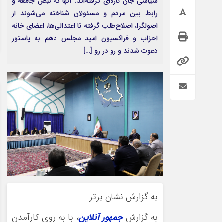
سیاسی جان تازه‌ای گرفته‌اند. آنها که نبض جامعه و
رابط بین مردم و مسئولان شناخته می‌شوند از
اصولگرا، اصلاح‌طلب گرفته تا اعتدالی‌ها، اعضای خانه
احزاب و فراکسیون امید مجلس دهم به پاستور
دعوت شدند و رو در رو […]
به گزارش نشان برتر
به گزارش
جمهور آنلاین
، با به روی کارآمدن