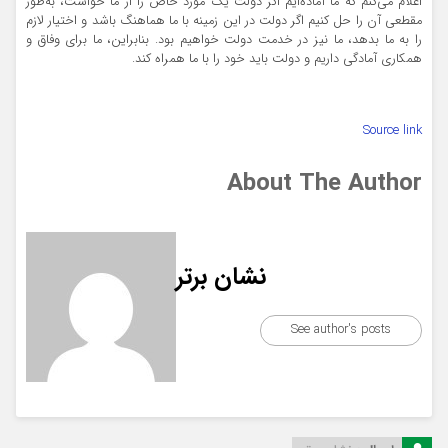
اعلام می‌کنم که ما آماده‌ایم اگر دولت یک مورد خاص را از ما خواست، به‌طور
مقطعی آن را حل کنیم اگر دولت در این زمینه با ما هماهنگ باشد و اختیار لازم
را به ما بدهد، ما نیز در خدمت دولت خواهیم بود. بنابراین، ما برای وفاق و
همکاری آمادگی داریم و دولت باید خود را با ما همراه کند.
Source link
About The Author
نشان برتر
See author's posts