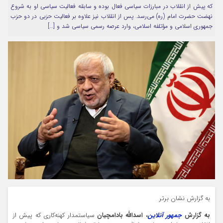
که پیش از انقلاب در مبارزات سیاسی فعال بوده و سابقه فعالیت سیاسی او به شروع
مرا به خاطر بسپار
نهضت حضرت امام (ره) می‌رسد. پس از انقلاب نیز علاوه بر فعالیت حزبی در دو حزب
جمهوری اسلامی و مؤتلفه اسلامی، وارد عرصه رسمی سیاسی شد و […]
Forget Password
به گزارش نشان برتر
به گزارش
جمهور آنلاین
، اسدالله بادامچیان
سیاستمدار کهنه‌کاری که پیش از