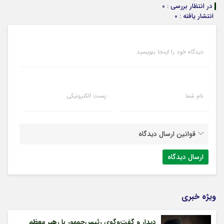
در انتظار بررسی : 0
انتشار یافته : 0
دیدگاه خود را اینجا بنویسید
نام شما
پست الکترونیکی
قوانین ارسال دیدگاه
ویژه خبری
دیدار و گفت‌وگوی رئیس‌جمهور با رهبر معظم