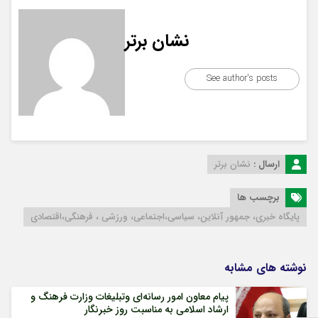
نشان برتر
See author's posts
ارسال :
نشان برتر
برچسب ها
پایگاه خبری، جمهور آنلاین، سیاسی،اجتماعی، ورزشی ، فرهنگی،اقتصادی
نوشته های مشابه
پیام معاون امور رسانه‌ای وتبلیغات وزارت فرهنگ و
ارشاد اسلامی به مناسبت روز خبرنگار