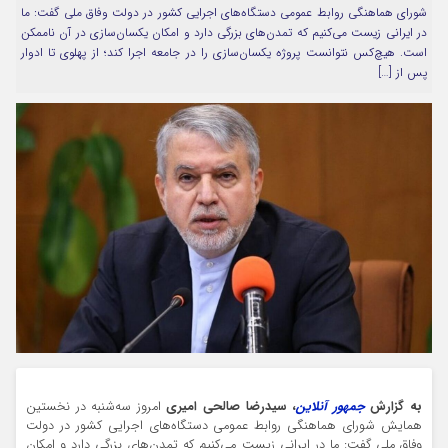
شورای هماهنگی روابط عمومی دستگاه‌های اجرایی کشور در دولت وفاق ملی گفت: ما
مرا به خاطر بسپار
در ایرانی زیست می‌کنیم که تمدن‌های بزرگی دارد و امکان یکسان‌سازی در آن ناممکن
است. هیچ‌کس نتوانست پروژه یکسان‌سازی را در جامعه اجرا کند؛ از پهلوی تا ادوار
پس از […]
Forget Password
به گزارش
جمهور آنلاین
، سیدرضا صالحی امیری
امروز سه‌شنبه در نخستین
همایش شورای هماهنگی روابط عمومی دستگاه‌های اجرایی کشور در دولت
وفاق ملی گفت: ما در ایرانی زیست می‌کنیم که تمدن‌های بزرگی دارد و امکان