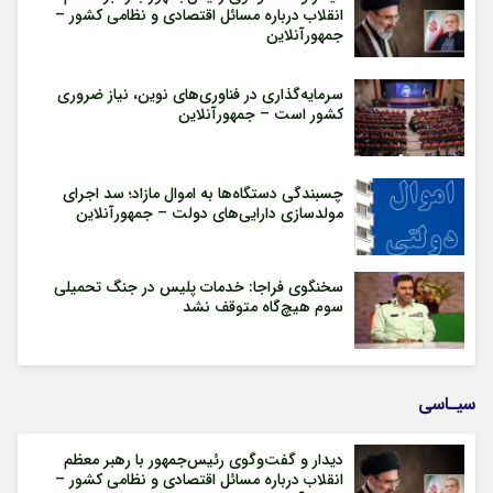
انقلاب درباره مسائل اقتصادی و نظامی کشور –
جمهورآنلاین
سرمایه‌گذاری در فناوری‌های نوین، نیاز ضروری
کشور است – جمهورآنلاین
چسبندگی دستگاه‌ها به اموال مازاد؛ سد اجرای
مولدسازی دارایی‌های دولت – جمهورآنلاین
سخنگوی فراجا: خدمات پلیس در جنگ تحمیلی
سوم هیچ‌گاه متوقف نشد
سیـاسی
دیدار و گفت‌وگوی رئیس‌جمهور با رهبر معظم
انقلاب درباره مسائل اقتصادی و نظامی کشور –