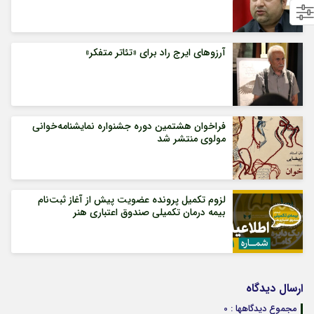
آرزوهای ایرج راد برای «تئاتر متفکر»
فراخوان هشتمین دوره جشنواره نمایشنامه‌خوانی
مولوی منتشر شد
لزوم تکمیل پرونده عضویت پیش از آغاز ثبت‌نام
بیمه درمان تکمیلی صندوق اعتباری هنر
ارسال دیدگاه
مجموع دیدگاهها : 0