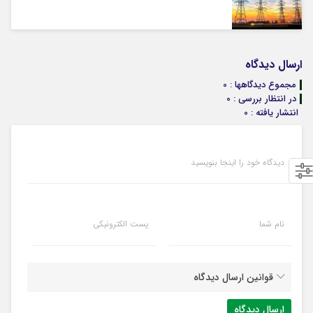
ارسال دیدگاه
مجموع دیدگاهها : 0
در انتظار بررسی : 0
انتشار یافته : 0
دیدگاه خود را اینجا بنویسید
نام شما
پست الکترونیکی
قوانین ارسال دیدگاه