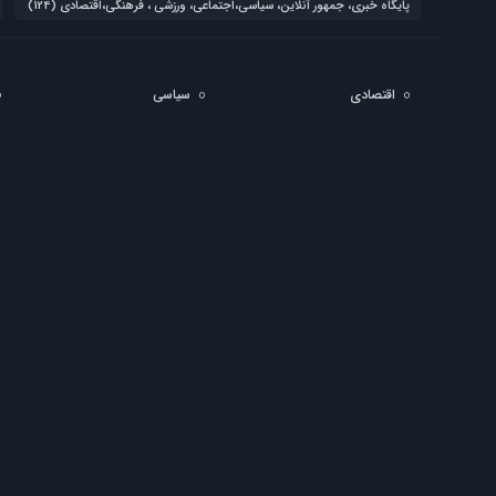
پایگاه خبری، جمهور آنلاین، سیاسی،اجتماعی، ورزشی ، فرهنگی،اقتصادی
(124)
اقتصادی
سیاسی