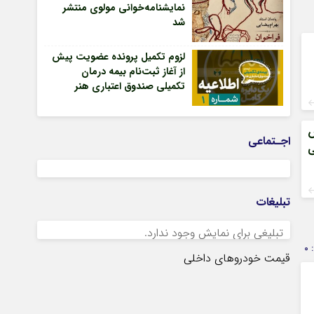
نمایشنامه‌خوانی مولوی منتشر
شد
لزوم تکمیل پرونده عضویت پیش
از آغاز ثبت‌نام بیمه درمان
تکمیلی صندوق اعتباری هنر
ش
اجـتماعی
ی
تبلیغات
تبلیغی برای نمایش وجود ندارد.
0
قیمت خودروهای داخلی