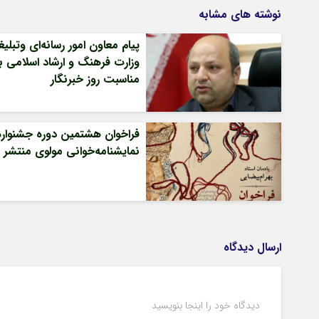
نوشته های مشابه
پیام معاون امور رسانه‌ای وتبلی
وزارت فرهنگ و ارشاد اسلامی ب
مناسبت روز خبرنگار
فراخوان هشتمین دوره جشنواره
نمایشنامه‌خوانی مولوی منتشر 
ارسال دیدگاه
دیدگاه خود را اینجا بنویسید