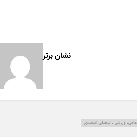
نشان برتر
تماعی، ورزشی ، فرهنگی،اقتصادی