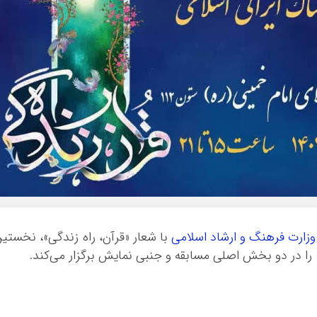
وزارت فرهنگ و ارشاد اسلامی
با شعار «قرآن، راه زندگی»، نخستی
یم» را در دو بخش اصلی مسابقه و جنبی نمایش برگزار می‌کند.