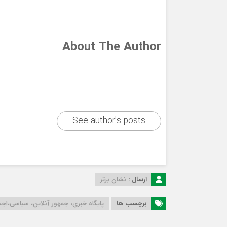
About The Author
See author's posts
ارسال :
نشان برتر
برچسب ها
پایگاه خبری، جمهور آنلاین، سیاسی،اج