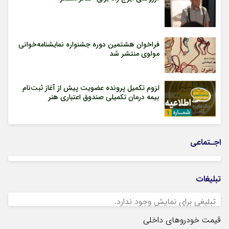
فراخوان هشتمین دوره جشنواره نمایشنامه‌خوانی
مولوی منتشر شد
لزوم تکمیل پرونده عضویت پیش از آغاز ثبت‌نام
بیمه درمان تکمیلی صندوق اعتباری هنر
اجـتماعی
تبلیغات
تبلیغی برای نمایش وجود ندارد.
قیمت خودروهای داخلی