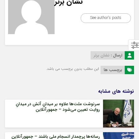
نشان برتر
See author's posts
ارسال :
نشان برتر
این مطلب بدون برچسب می باشد.
برچسب ها
نوشته های مشابه
سرنوشت ملت‌ها علاوه بر میدانِ آتش در میدانِ
روایت تعیین می‌شود – جمهورآنلاین
رسانه‌ها پرچمدار انسجام ملی باشند – جمهورآنلاین