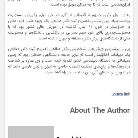
ایران‌شناسی است که تا چه میزان موفق بوده است.
معاون اول رئیس‌جمهور با قدردانی از آقای صالحی برای پذیرش مسئولیت
ریاست بنیاد ایران‌شناسی تصریح کرد: دکتر صالحی یک چهره علمی آرام، علمی
و اخلاق‌مدار در طول ۴۰ سال گذشته در آموزش عالی کشور بود که با
مسئولیت‌پذیری بالای خود سهم بسزایی در بازگشایی دانشگاه‌ها و مسئولیت
یکی از دانشگاه‌های برتر کشور، منطقه و جهان داشته است.
وی با برشمردن ویژگی‌های شخصیتی دکتر صالحی تصریح کرد: دکتر صالحی
یک دیپلمات اخلاق‌مدار است که برای جامعه دانشگاهی افتخاری بود که چنین
دیپلماتی به دستگاه دیپلماسی کشور تقدیم کرده است و وی علاوه بر شناخت
بر فرهنگ‌ها و زبان‌های مختلف تعصب خاصی به ایران و زبان فارسی دارند که
در تدوین برنامه‌های آتی این بنیاد بسیار راهگشا است.
Source link
About The Author