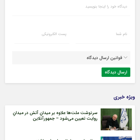
دیدگاه خود را اینجا بنویسید
نام شما
پست الکترونیکی
قوانین ارسال دیدگاه
ویژه خبری
سرنوشت ملت‌ها علاوه بر میدانِ آتش در میدانِ
روایت تعیین می‌شود – جمهورآنلاین