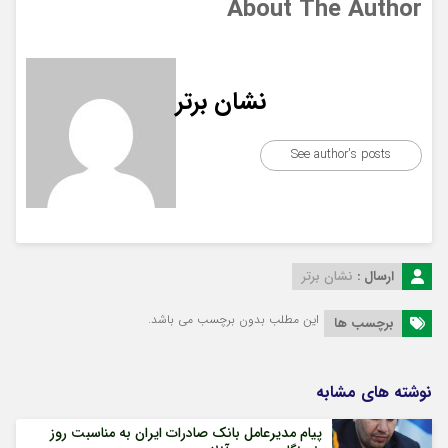
About The Author
نشان برتر
See author's posts
ارسال :
نشان برتر
این مطلب بدون برچسب می باشد.
برچسب ها
نوشته های مشابه
پیام مدیرعامل بانک صادرات ایران به مناسبت روز