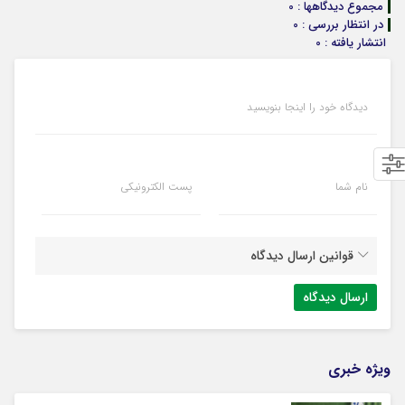
مجموع دیدگاهها : 0
در انتظار بررسی : 0
انتشار یافته : 0
دیدگاه خود را اینجا بنویسید
نام شما
پست الکترونیکی
قوانین ارسال دیدگاه
ویژه خبری