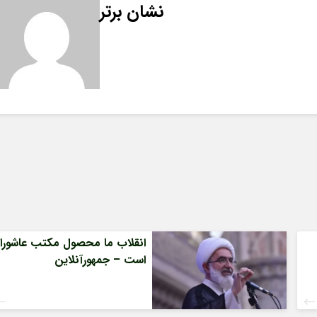
نشان برتر
انقلاب ما محصول مکتب عاشورا
است – جمهورآنلاین