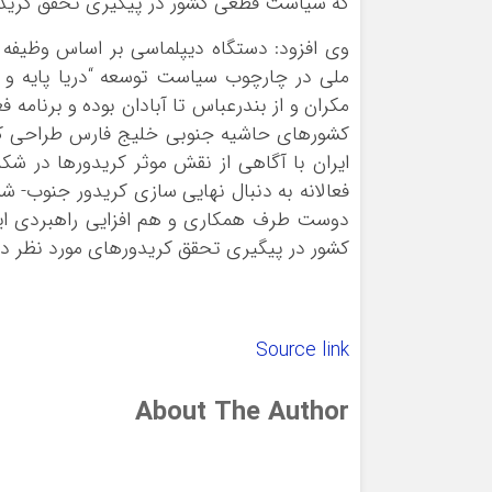
که سیاست قطعی کشور در پیگیری تحقق کریدو
وی افزود: دستگاه دیپلماسی بر اساس وظیفه 
ملی در چارچوب سیاست توسعه “دریا پایه و در
مکران و از بندرعباس تا آبادان بوده و برنامه 
کشورهای حاشیه جنوبی خلیج فارس طراحی کرد
ایران با آگاهی از نقش موثر کریدورها در شک
فعالانه به دنبال نهایی سازی کریدور جنوب- 
دوست طرف همکاری و هم افزایی راهبردی ای
کشور در پیگیری تحقق کریدورهای مورد نظر د
Source link
About The Author