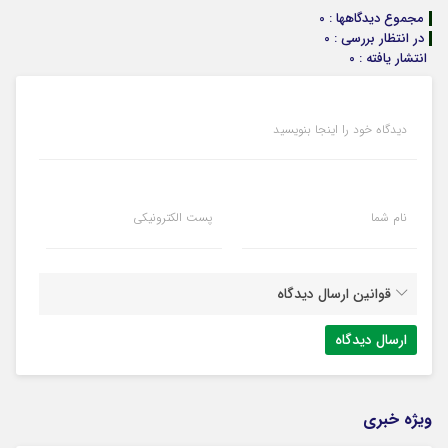
مجموع دیدگاهها : 0
در انتظار بررسی : 0
انتشار یافته : 0
دیدگاه خود را اینجا بنویسید
نام شما
پست الکترونیکی
قوانین ارسال دیدگاه
ویژه خبری