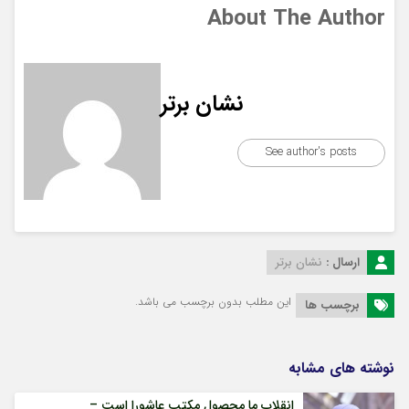
About The Author
نشان برتر
See author's posts
ارسال :
نشان برتر
این مطلب بدون برچسب می باشد.
برچسب ها
نوشته های مشابه
انقلاب ما محصول مکتب عاشورا است –