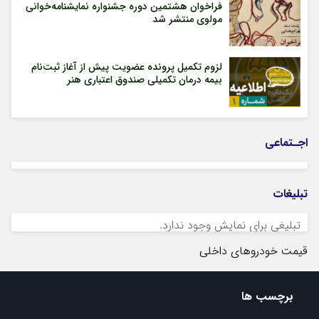
فراخوان هشتمین دوره جشنواره نمایشنامه‌خوانی
مولوی منتشر شد
لزوم تکمیل پرونده عضویت پیش از آغاز ثبت‌نام
بیمه درمان تکمیلی صندوق اعتباری هنر
اجـتماعی
تبلیغات
تبلیغی برای نمایش وجود ندارد.
قیمت خودروهای داخلی
برچسب ها