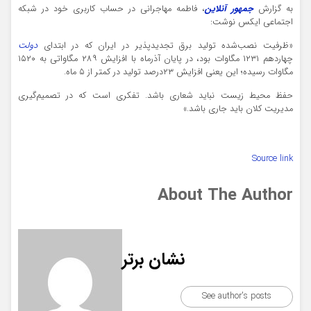
به گزارش
جمهور آنلاین
، فاطمه مهاجرانی در حساب کاربری خود در شبکه
اجتماعی ایکس نوشت:
«‏ظرفیت نصب‌شده تولید برق تجدیدپذیر در ایران که در ابتدای
دولت
چهاردهم ۱۲۳۱ مگاوات بود، در پایان آذرماه با افزایش ۲۸۹ مگاواتی به ۱۵۲۰
مگاوات رسیده؛ این یعنی افزایش ۲۳درصد تولید در کمتر از ۵ ماه.
حفظ محیط زیست نباید شعاری باشد. تفکری است که در تصمیم‌گیری
مدیریت کلان باید جاری باشد.»
Source link
About The Author
نشان برتر
See author's posts