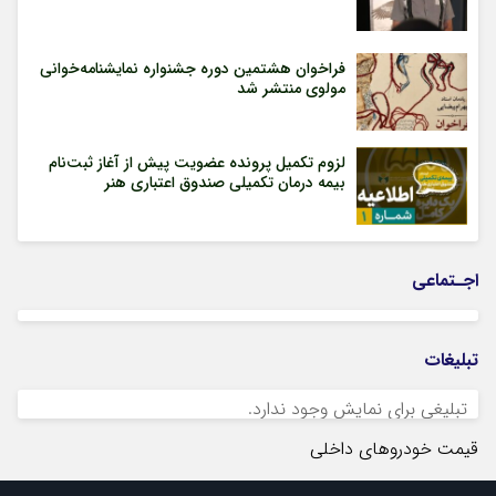
فراخوان هشتمین دوره جشنواره نمایشنامه‌خوانی
مولوی منتشر شد
لزوم تکمیل پرونده عضویت پیش از آغاز ثبت‌نام
بیمه درمان تکمیلی صندوق اعتباری هنر
اجـتماعی
تبلیغات
تبلیغی برای نمایش وجود ندارد.
قیمت خودروهای داخلی