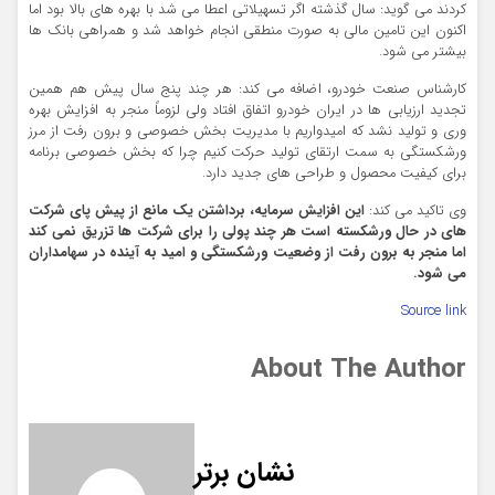
کردند می گوید: سال گذشته اگر تسهیلاتی اعطا می شد با بهره های بالا بود اما
اکنون این تامین مالی به صورت منطقی انجام خواهد شد و همراهی بانک ها
بیشتر می شود.
کارشناس صنعت خودرو، اضافه می کند: هر چند پنج سال پیش هم همین
تجدید ارزیابی ها در ایران خودرو اتفاق افتاد ولی لزوماً منجر به افزایش بهره
وری و تولید نشد که امیدواریم با مدیریت بخش خصوصی و برون رفت از مرز
ورشکستگی به سمت ارتقای تولید حرکت کنیم چرا که بخش خصوصی برنامه
برای کیفیت محصول و طراحی های جدید دارد.
وی تاکید می کند:
این افزایش سرمایه، برداشتن یک مانع از پیش پای شرکت
های در حال ورشکسته است هر چند پولی را برای شرکت ها تزریق نمی کند
اما منجر به برون رفت از وضعیت ورشکستگی و امید به آینده در سهامداران
می شود.
Source link
About The Author
نشان برتر