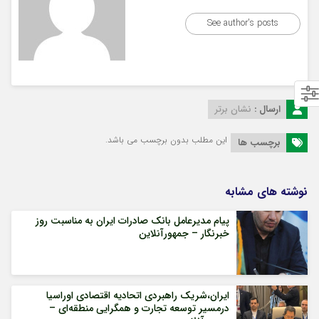
See author's posts
ارسال :
نشان برتر
این مطلب بدون برچسب می باشد.
برچسب ها
نوشته های مشابه
پیام مدیرعامل بانک صادرات ایران به مناسبت روز
خبرنگار – جمهورآنلاین
ایران،شریک راهبردی اتحادیه اقتصادی اوراسیا
درمسیر توسعه تجارت و همگرایی منطقه‌ای –