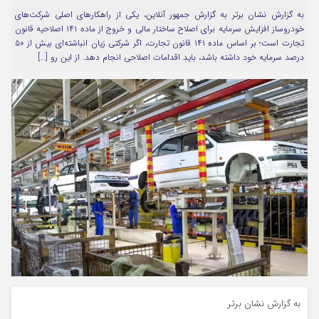
به گزارش نشان برتر به گزارش جمهور آنلاین، یکی از راهکارهای اصلی شرکت‌های
مرا به خاطر بسپار
خودروساز افزایش سرمایه برای اصلاح ساختار مالی و خروج از ماده ۱۴۱ اصلاحیه قانون
تجارت است؛ بر اساس ماده ۱۴۱ قانون تجارت، اگر شرکتی زیان انباشته‌ای بیش از ۵۰
درصد سرمایه خود داشته باشد، باید اقدامات اصلاحی انجام دهد. از این رو […]
Forget Password
به گزارش نشان برتر