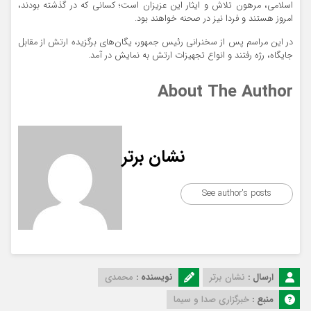
اسلامی، مرهون تلاش و ایثار این عزیزان است؛ کسانی که در گذشته بودند،
امروز هستند و فردا نیز در صحنه خواهند بود.
در این مراسم پس از سخنرانی رئیس جمهور، یگان‌های برگزیده ارتش از مقابل
جایگاه، رژه رفتند و انواع تجهیزات ارتش به نمایش در آمد.
About The Author
نشان برتر
See author's posts
ارسال :
نشان برتر
نویسنده :
محمدی
منبع :
خبرگزاری صدا و سیما