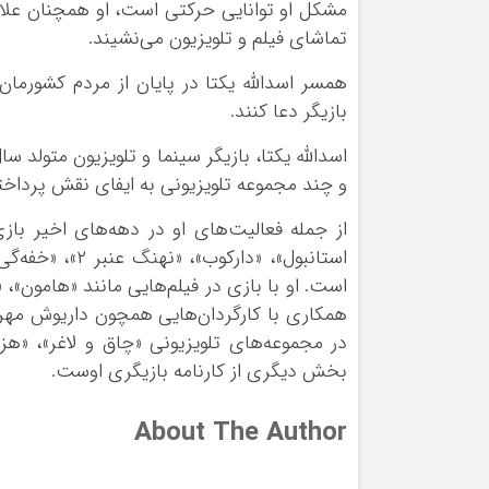
مشکل او توانایی حرکتی است، او همچنان علاق
تماشای فیلم و تلویزیون می‌نشیند.
همسر اسدالله یکتا در پایان از مردم کشورمان
بازیگر دعا کنند.
و چند مجموعه تلویزیونی به ایفای نقش پرداخ
از جمله فعالیت‌های او در دهه‌های اخیر بازی 
است. او با بازی در فیلم‌هایی مانند «هامون»، 
همکاری با کارگردان‌هایی همچون داریوش مهرجوی
بخش دیگری از کارنامه بازیگری اوست.
About The Author