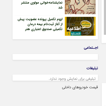
نمایشنامه‌خوانی مولوی منتشر
شد
لزوم تکمیل پرونده عضویت پیش
از آغاز ثبت‌نام بیمه درمان
تکمیلی صندوق اعتباری هنر
اجـتماعی
تبلیغات
تبلیغی برای نمایش وجود ندارد.
قیمت خودروهای داخلی