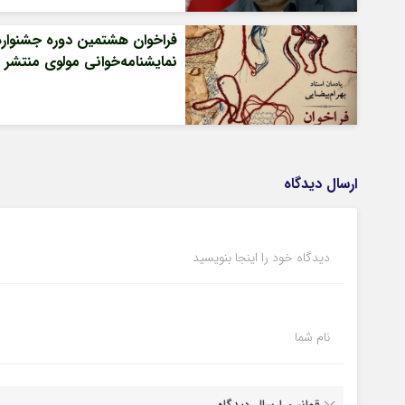
فراخوان هشتمین دوره جشنواره
نمایشنامه‌خوانی مولوی منتشر 
ارسال دیدگاه
دیدگاه خود را اینجا بنویسید
نام شما
قوانین ارسال دیدگاه