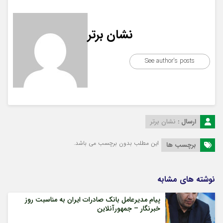
نشان برتر
See author's posts
ارسال :
نشان برتر
این مطلب بدون برچسب می باشد.
برچسب ها
نوشته های مشابه
پیام مدیرعامل بانک صادرات ایران به مناسبت روز
خبرنگار – جمهورآنلاین