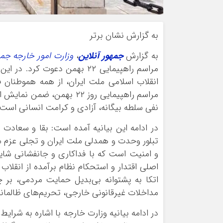
به گزارش نشان برتر
به گزارش
جمهور آنلاین
،
وزارت امور خارجه جمه
مراسم راهپیمایی ۲۲ بهمن دعو
انقلاب اسلامی ملت ایران، از همه هموطنان
مراسم راهپیمایی روز ۲۲ بهم
نفی سلطه بیگانه، آزادی و کرامت انسانی است،
تبلور وحدت و همدلی ملت ایران و تجلی عزم مل
و امنیت است که با فداکاری و جانفشانی شایس
اتکا به پشتوانه بی‌بدیل حمایت مردمی، بر
مداخلات غیرقانونی خارجی، تحریم‌های ظالمان
در ادامه بیانیه وزارت خارجه با اشاره به شرا