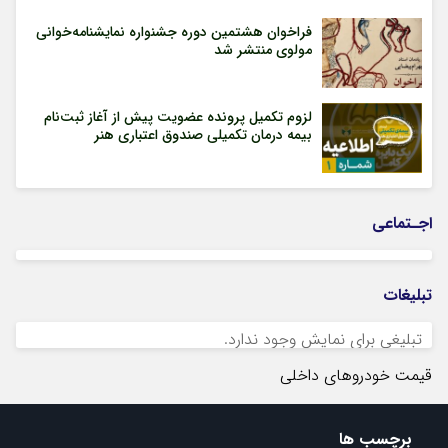
فراخوان هشتمین دوره جشنواره نمایشنامه‌خوانی
مولوی منتشر شد
لزوم تکمیل پرونده عضویت پیش از آغاز ثبت‌نام
بیمه درمان تکمیلی صندوق اعتباری هنر
اجـتماعی
تبلیغات
تبلیغی برای نمایش وجود ندارد.
قیمت خودروهای داخلی
برچسب ها