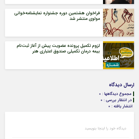
فراخوان هشتمین دوره جشنواره نمایشنامه‌خوانی
مولوی منتشر شد
لزوم تکمیل پرونده عضویت پیش از آغاز ثبت‌نام
بیمه درمان تکمیلی صندوق اعتباری هنر
ارسال دیدگاه
مجموع دیدگاهها : 0
در انتظار بررسی : 0
انتشار یافته : 0
دیدگاه خود را اینجا بنویسید