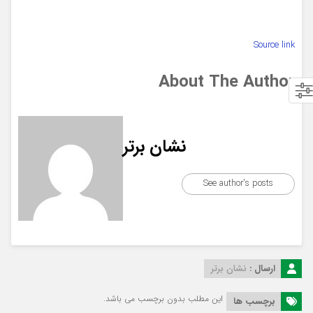
Source link
About The Author
نشان برتر
See author's posts
ارسال :
نشان برتر
این مطلب بدون برچسب می باشد.
برچسب ها