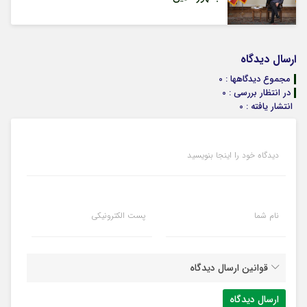
ارسال دیدگاه
مجموع دیدگاهها : 0
در انتظار بررسی : 0
انتشار یافته : 0
دیدگاه خود را اینجا بنویسید
نام شما
پست الکترونیکی
قوانین ارسال دیدگاه