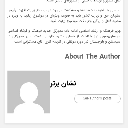
برای کشور و ارتباط با خیلی از کشورهای دیگر است.
صالحی با اشاره به دغدغه‌ها و مشکلات موجود در موضوع زیارت افزود: رئیس
سازمان حج و زیارت کشور باید به صورت ویژه‌ای در موضوع زیارت به ویژه در
مشهد فعال و پیگیر رفع نکات موضوع زیارت شود.
وزیر فرهنگ و ارشاد اسلامی ادامه داد: مدیرکل جدید فرهنگ و ارشاد اسلامی
خراسان‌رضوی نیز شناخت از فضای مشهد دارد و هفت سال مدیرکلی در
سیستان و بلوچستان نیز دوره موفقی در کارنامه کاری آقای مسگرانی است.
About The Author
نشان برتر
See author's posts