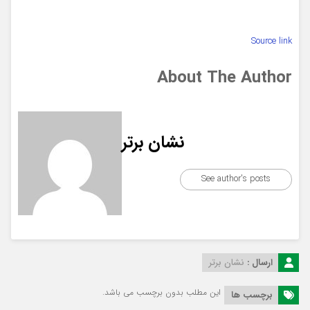
Source link
About The Author
نشان برتر
See author's posts
ارسال :
نشان برتر
این مطلب بدون برچسب می باشد.
برچسب ها