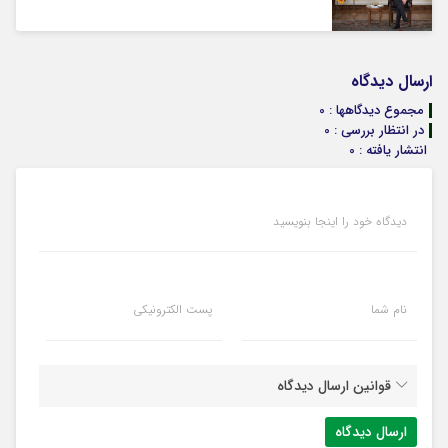
ارسال دیدگاه
مجموع دیدگاهها : 0
در انتظار بررسی : 0
انتشار یافته : 0
دیدگاه خود را اینجا بنویسید
نام شما
پست الکترونیکی
قوانین ارسال دیدگاه