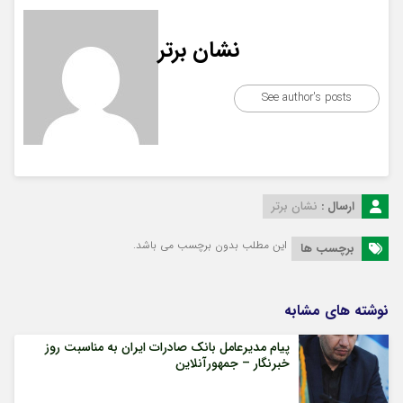
نشان برتر
See author's posts
ارسال :
نشان برتر
این مطلب بدون برچسب می باشد.
برچسب ها
نوشته های مشابه
پیام مدیرعامل بانک صادرات ایران به مناسبت روز
خبرنگار – جمهورآنلاین