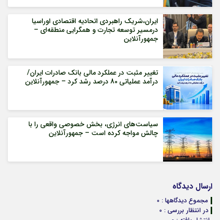
ایران،شریک راهبردی اتحادیه اقتصادی اوراسیا
درمسیر توسعه تجارت و همگرایی منطقه‌ای –
جمهورآنلاین
تغییر مثبت در عملکرد مالی بانک صادرات ایران/
درآمد عملیاتی 80 درصد رشد کرد – جمهورآنلاین
سیاست‌های انرژی، بخش خصوصی واقعی را با
چالش مواجه کرده است – جمهورآنلاین
ارسال دیدگاه
مجموع دیدگاهها : 0
در انتظار بررسی : 0