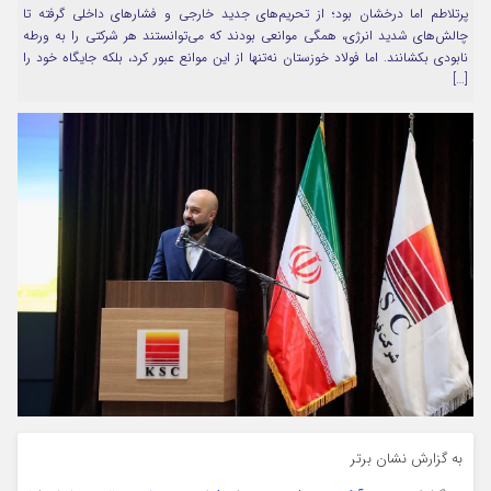
پرتلاطم اما درخشان بود؛ از تحریم‌های جدید خارجی و فشارهای داخلی گرفته تا
مرا به خاطر بسپار
چالش‌های شدید انرژی، همگی موانعی بودند که می‌توانستند هر شرکتی را به ورطه
نابودی بکشانند. اما فولاد خوزستان نه‌تنها از این موانع عبور کرد، بلکه جایگاه خود را
[…]
Forget Password
به گزارش نشان برتر