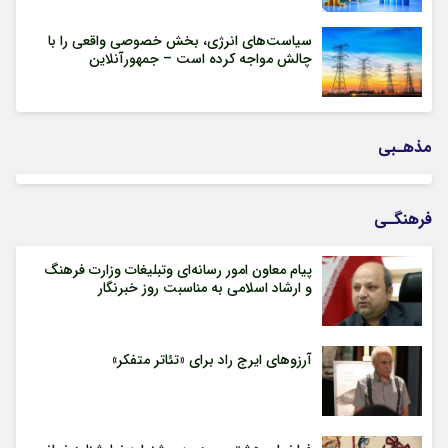
سیاست‌های انرژی، بخش خصوصی واقعی را با
چالش مواجه کرده است – جمهورآنلاین
مذهـبی
فرهنگـی
پیام معاون امور رسانه‌ای وتبلیغات وزارت فرهنگ
و ارشاد اسلامی به مناسبت روز خبرنگار
آرزوهای ایرج راد برای «تئاتر متفکر»