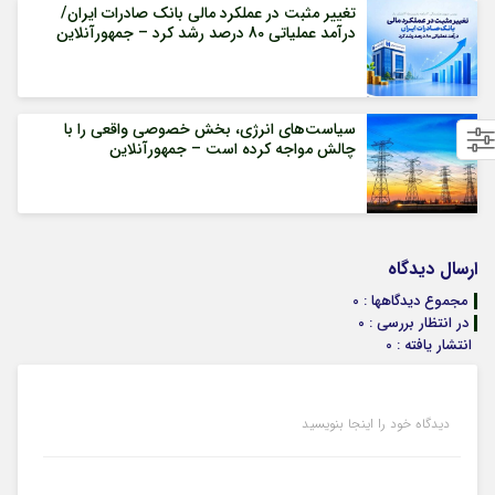
تغییر مثبت در عملکرد مالی بانک صادرات ایران/
درآمد عملیاتی 80 درصد رشد کرد – جمهورآنلاین
سیاست‌های انرژی، بخش خصوصی واقعی را با
چالش مواجه کرده است – جمهورآنلاین
ارسال دیدگاه
مجموع دیدگاهها : 0
در انتظار بررسی : 0
انتشار یافته : 0
دیدگاه خود را اینجا بنویسید