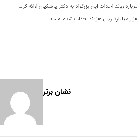
باره روند احداث این بزرگراه به دکتر پزشکیان ارائه کرد
.
نشان برتر