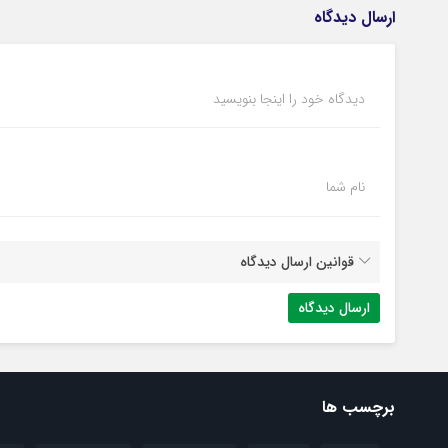
ارسال دیدگاه
دیدگاه خود را اینجا بنویسید
نام شما
قوانین ارسال دیدگاه
برچسب ها