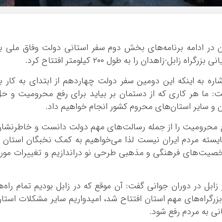
 در ادامه برنامه‌های بخش دوم سفر استانی دولت وفاق ملی ب
بل-زاهدان را به طول ۲۰۰ کیلومتر افتتاح کرد
.
شاره به اینکه این دومین سفر دولت چهاردهم از ابتدای به کار ب
 ما هر کاری که از دستمان بر بیاید برای رفع محرومیت و ح
و سایر استان‌های محروم کشور انجام خواهیم داد
.
 محرومیت را از جمله رسالت‌های مهم دولت دانست و خاطرنشا
 شایسته مردم ایران نیست لذا می‌خواهیم به کمک نخبگان استان 
شخصیت‌های فرهنگی و مذهبی طرحی نو دراندازیم و تغییرات مور
ل در دوران جوانی گفت: آن موقع که در زابل بودیم تمام راه‌ه
بزرگراه‌های مهم استان افتتاح شد، امیدواریم سایر مشکلات استا
ی به مردم رفع شود
.