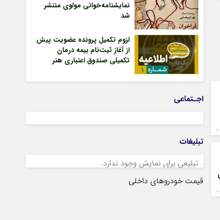
نمایشنامه‌خوانی مولوی منتشر
شد
لزوم تکمیل پرونده عضویت پیش
از آغاز ثبت‌نام بیمه درمان
تکمیلی صندوق اعتباری هنر
اجـتماعی
تبلیغات
تبلیغی برای نمایش وجود ندارد.
قیمت خودروهای داخلی