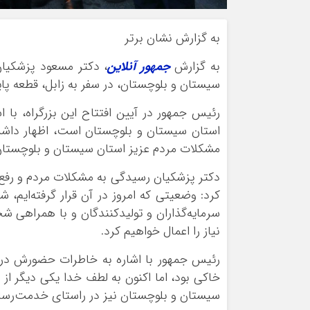
به گزارش نشان برتر
به گزارش
جمهور آنلاین
، دکتر مسعود پزشکیان
سیستان و بلوچستان، در سفر به زابل، قطعه پایانی بزرگراه زا
رئیس جمهور در آیین افتتاح این بزرگراه، با ا
استان سیستان و بلوچستان است، اظهار داشت:
مشکلات مردم عزیز استان سیستان و بلوچستان 
دکتر پزشکیان رسیدگی به مشکلات مردم و رفع
کرد: وضعیتی که امروز در آن قرار گرفته‌ایم،
سرمایه‌گذاران و تولیدکنندگان و با همراهی 
نیاز را اعمال خواهیم کرد
.
رئیس جمهور با اشاره به خاطرات حضورش در زاب
خاکی بود، اما اکنون به لطف خدا یکی دیگر از 
سیستان و بلوچستان نیز در راستای خدمت‌رسان