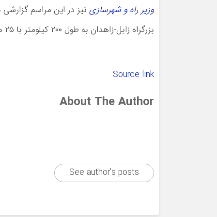
وزیر راه و شهرسازی
نیز در این مراسم گزارشی در
بزرگراه زابل-زاهدان به طول ۲۰۰ کیلومتر با ۲۵ هزار میلیارد ریال هزینه احداث شده است
Source link
About The Author
See author's posts