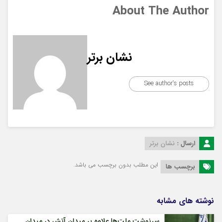
About The Author
نشان برتر
See author's posts
ارسال :
نشان برتر
این مطلب بدون برچسب می باشد.
برچسب ها
نوشته های مشابه
سرنوشت ملت‌ها علاوه بر میدانِ آتش در میدانِ