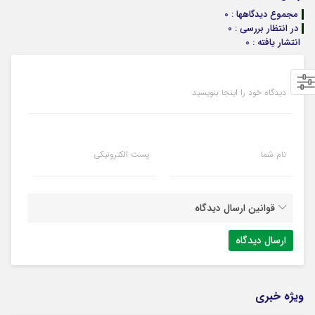
مجموع دیدگاهها : 0
در انتظار بررسی : 0
انتشار یافته : 0
دیدگاه خود را اینجا بنویسید
نام شما
پست الکترونیکی
قوانین ارسال دیدگاه
ویژه خبری